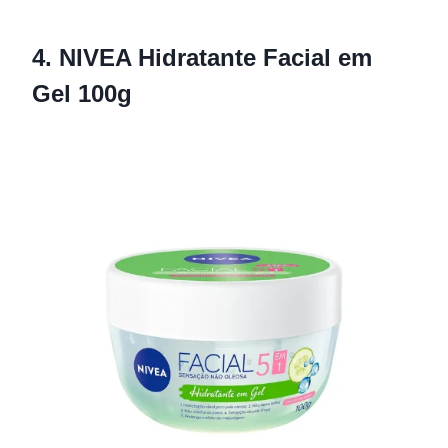
4. NIVEA Hidratante Facial em
Gel 100g