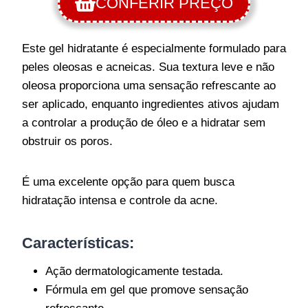
CONFERIR PREÇO
Este gel hidratante é especialmente formulado para
peles oleosas e acneicas. Sua textura leve e não
oleosa proporciona uma sensação refrescante ao
ser aplicado, enquanto ingredientes ativos ajudam
a controlar a produção de óleo e a hidratar sem
obstruir os poros.
É uma excelente opção para quem busca
hidratação intensa e controle da acne.
Características:
Ação dermatologicamente testada.
Fórmula em gel que promove sensação