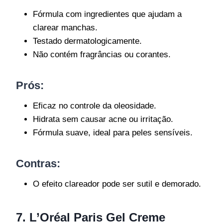
Fórmula com ingredientes que ajudam a
clarear manchas.
Testado dermatologicamente.
Não contém fragrâncias ou corantes.
Prós:
Eficaz no controle da oleosidade.
Hidrata sem causar acne ou irritação.
Fórmula suave, ideal para peles sensíveis.
Contras:
O efeito clareador pode ser sutil e demorado.
7. L’Oréal Paris Gel Creme