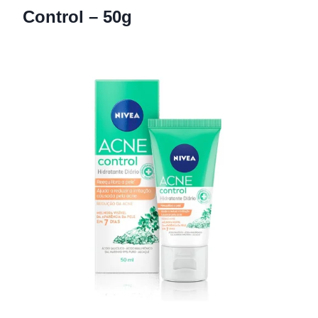
Control – 50g