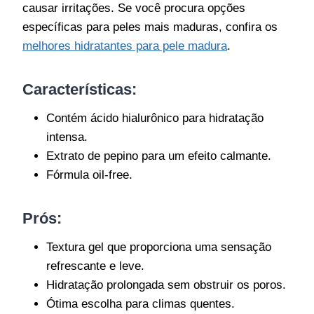
causar irritações. Se você procura opções
específicas para peles mais maduras, confira os
melhores hidratantes para pele madura
.
Características:
Contém ácido hialurônico para hidratação
intensa.
Extrato de pepino para um efeito calmante.
Fórmula oil-free.
Prós:
Textura gel que proporciona uma sensação
refrescante e leve.
Hidratação prolongada sem obstruir os poros.
Ótima escolha para climas quentes.