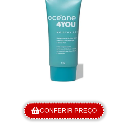
CONFERIR PREÇO