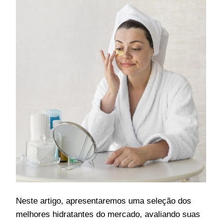
Neste artigo, apresentaremos uma seleção dos
melhores hidratantes do mercado, avaliando suas