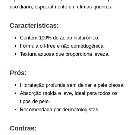
uso diário, especialmente em climas quentes.
Características:
Contém 100% de ácido hialurônico.
Fórmula oil-free e não comedogênica.
Textura aquosa que proporciona leveza.
Prós:
Hidratação profunda sem deixar a pele oleosa.
Absorção rápida e leve, ideal para todos os
tipos de pele.
Recomendada por dermatologistas.
Contras: