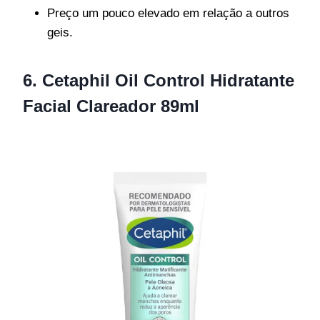
Preço um pouco elevado em relação a outros
geis.
6. Cetaphil Oil Control Hidratante
Facial Clareador 89ml