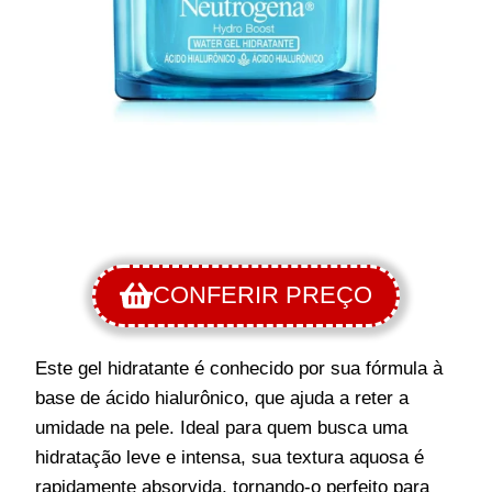
CONFERIR PREÇO
Este gel hidratante é conhecido por sua fórmula à
base de ácido hialurônico, que ajuda a reter a
umidade na pele. Ideal para quem busca uma
hidratação leve e intensa, sua textura aquosa é
rapidamente absorvida, tornando-o perfeito para