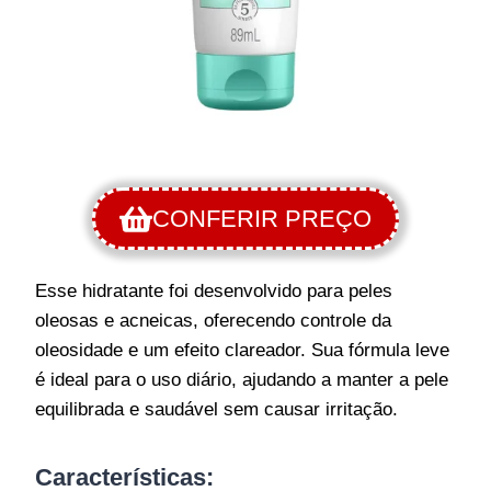
CONFERIR PREÇO
Esse hidratante foi desenvolvido para peles
oleosas e acneicas, oferecendo controle da
oleosidade e um efeito clareador. Sua fórmula leve
é ideal para o uso diário, ajudando a manter a pele
equilibrada e saudável sem causar irritação.
Características: