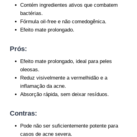
Contém ingredientes ativos que combatem
bactérias.
Fórmula oil-free e não comedogênica.
Efeito mate prolongado.
Prós:
Efeito mate prolongado, ideal para peles
oleosas.
Reduz visivelmente a vermelhidão e a
inflamação da acne.
Absorção rápida, sem deixar resíduos.
Contras:
Pode não ser suficientemente potente para
casos de acne severa.