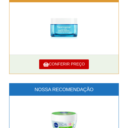
CONFERIR PREÇO
NOSSA RECOMENDAÇÃO