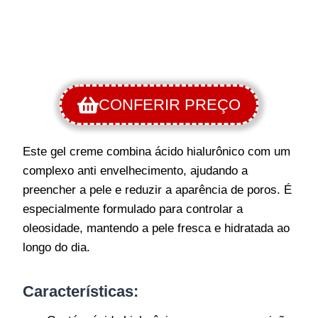
CONFERIR PREÇO
Este gel creme combina ácido hialurônico com um
complexo anti envelhecimento, ajudando a
preencher a pele e reduzir a aparência de poros. É
especialmente formulado para controlar a
oleosidade, mantendo a pele fresca e hidratada ao
longo do dia.
Características: