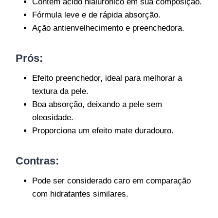
Contém ácido hialurônico em sua composição.
Fórmula leve e de rápida absorção.
Ação antienvelhecimento e preenchedora.
Prós:
Efeito preenchedor, ideal para melhorar a
textura da pele.
Boa absorção, deixando a pele sem
oleosidade.
Proporciona um efeito mate duradouro.
Contras:
Pode ser considerado caro em comparação
com hidratantes similares.