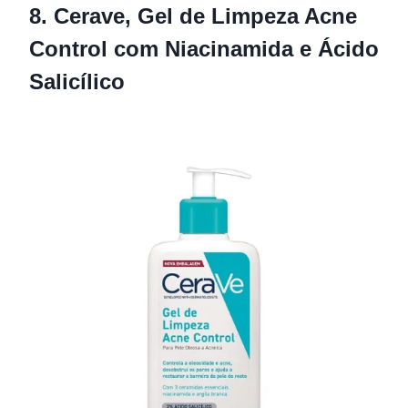
8. Cerave, Gel de Limpeza Acne
Control com Niacinamida e Ácido
Salicílico