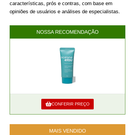
características, prós e contras, com base em
opiniões de usuários e análises de especialistas.
NOSSA RECOMENDAÇÃO
CONFERIR PREÇO
MAIS VENDIDO