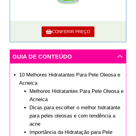
CONFERIR PREÇO
GUIA DE CONTEÚDO
10 Melhores Hidratantes Para Pele Oleosa e
Acneica
Melhores Hidratantes Para Pele Oleosa e
Acneica
Dicas para escolher o melhor hidratante
para peles oleosas e com tendência a
acne
Importância da Hidratação para Pele