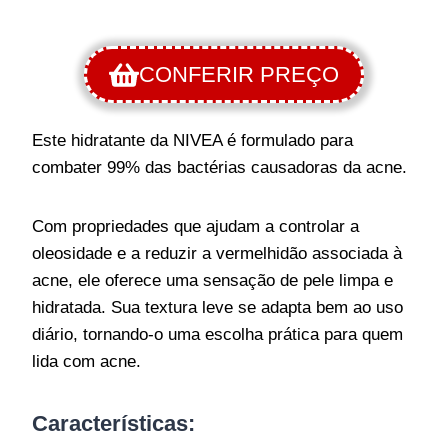
CONFERIR PREÇO
Este hidratante da NIVEA é formulado para
combater 99% das bactérias causadoras da acne.
Com propriedades que ajudam a controlar a
oleosidade e a reduzir a vermelhidão associada à
acne, ele oferece uma sensação de pele limpa e
hidratada. Sua textura leve se adapta bem ao uso
diário, tornando-o uma escolha prática para quem
lida com acne.
Características: