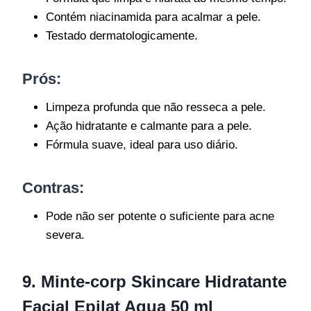
Contém niacinamida para acalmar a pele.
Testado dermatologicamente.
Prós:
Limpeza profunda que não resseca a pele.
Ação hidratante e calmante para a pele.
Fórmula suave, ideal para uso diário.
Contras:
Pode não ser potente o suficiente para acne
severa.
9. Minte-corp Skincare Hidratante
Facial Epilat Aqua 50 ml