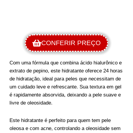
CONFERIR PREÇO
Com uma fórmula que combina ácido hialurônico e
extrato de pepino, este hidratante oferece 24 horas
de hidratação, ideal para peles que necessitam de
um cuidado leve e refrescante. Sua textura em gel
é rapidamente absorvida, deixando a pele suave e
livre de oleosidade.
Este hidratante é perfeito para quem tem pele
oleosa e com acne, controlando a oleosidade sem