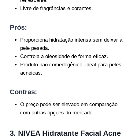
refrescante.
Livre de fragrâncias e corantes.
Prós:
Proporciona hidratação intensa sem deixar a
pele pesada.
Controla a oleosidade de forma eficaz.
Produto não comedogênico, ideal para peles
acneicas.
Contras:
O preço pode ser elevado em comparação
com outras opções do mercado.
3. NIVEA Hidratante Facial Acne