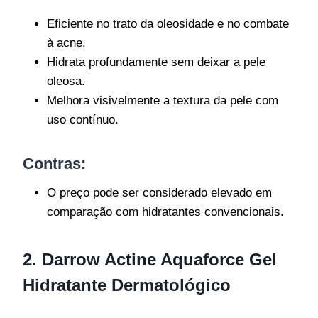
Eficiente no trato da oleosidade e no combate
à acne.
Hidrata profundamente sem deixar a pele
oleosa.
Melhora visivelmente a textura da pele com
uso contínuo.
Contras:
O preço pode ser considerado elevado em
comparação com hidratantes convencionais.
2. Darrow Actine Aquaforce Gel
Hidratante Dermatológico