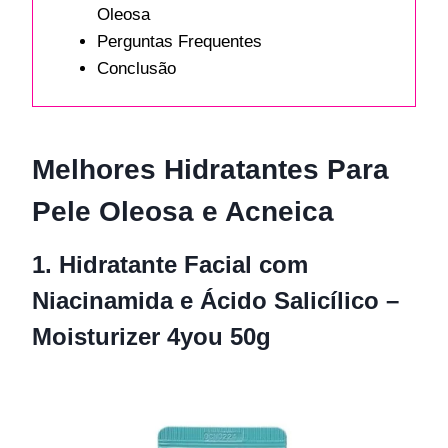
Oleosa
Perguntas Frequentes
Conclusão
Melhores Hidratantes Para
Pele Oleosa e Acneica
1. Hidratante Facial com
Niacinamida e Ácido Salicílico –
Moisturizer 4you 50g