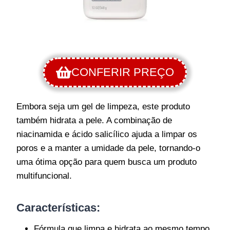
CONFERIR PREÇO
Embora seja um gel de limpeza, este produto
também hidrata a pele. A combinação de
niacinamida e ácido salicílico ajuda a limpar os
poros e a manter a umidade da pele, tornando-o
uma ótima opção para quem busca um produto
multifuncional.
Características:
Fórmula que limpa e hidrata ao mesmo tempo.