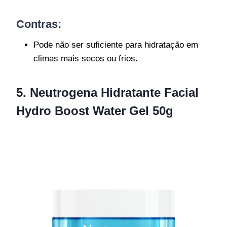
Contras:
Pode não ser suficiente para hidratação em
climas mais secos ou frios.
5. Neutrogena Hidratante Facial
Hydro Boost Water Gel 50g