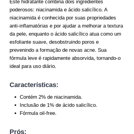
Este hidratante combina dois ingredientes
poderosos: niacinamida e ácido salicílico. A
niacinamida é conhecida por suas propriedades
anti-inflamatórias e por ajudar a melhorar a textura
da pele, enquanto o ácido salicílico atua como um
esfoliante suave, desobstruindo poros e
prevenindo a formação de novas acne. Sua
fórmula leve é rapidamente absorvida, tornando-o
ideal para uso diário.
Características:
Contém 2% de niacinamida.
Inclusão de 1% de ácido salicílico.
Fórmula oil-free.
Prós: