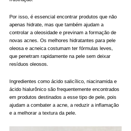
Por isso, é essencial encontrar produtos que não
apenas hidrate, mas que também ajudam a
controlar a oleosidade e previnam a formação de
novas acnes. Os melhores hidratantes para pele
oleosa e acneica costumam ter fórmulas leves,
que penetram rapidamente na pele sem deixar
resíduos oleosos.
Ingredientes como ácido salicílico, niacinamida e
ácido hialurônico são frequentemente encontrados
em produtos destinados a esse tipo de pele, pois
ajudam a combater a acne, a reduzir a inflamação
e a melhorar a textura da pele.