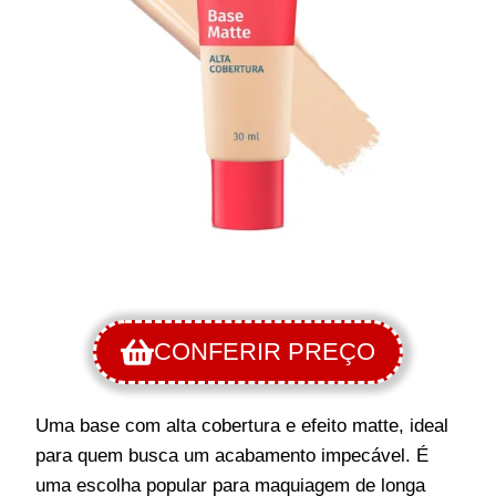
CONFERIR PREÇO
Uma base com alta cobertura e efeito matte, ideal
para quem busca um acabamento impecável. É
uma escolha popular para maquiagem de longa