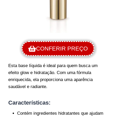
CONFERIR PREÇO
Esta base líquida é ideal para quem busca um
efeito glow e hidratação. Com uma fórmula
enriquecida, ela proporciona uma aparência
saudável e radiante.
Características
:
Contém ingredientes hidratantes que ajudam