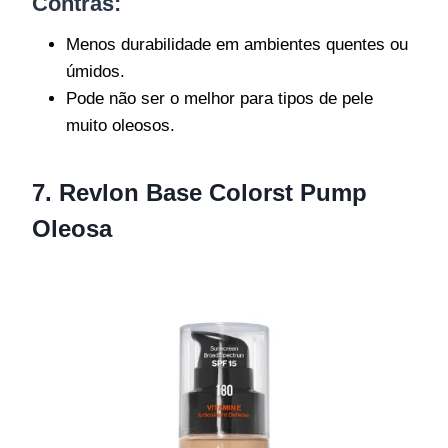
Contras:
Menos durabilidade em ambientes quentes ou
úmidos.
Pode não ser o melhor para tipos de pele
muito oleosos.
7. Revlon Base Colorst Pump
Oleosa