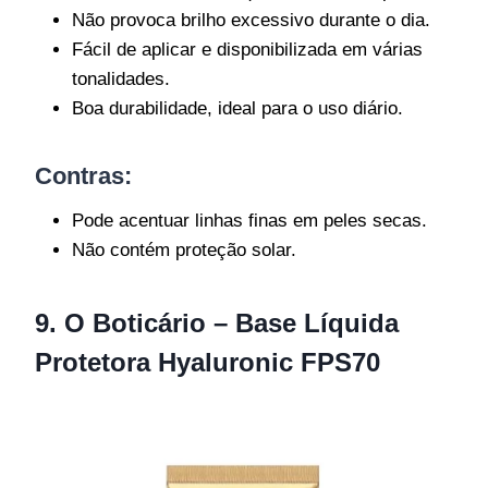
Não provoca brilho excessivo durante o dia.
Fácil de aplicar e disponibilizada em várias
tonalidades.
Boa durabilidade, ideal para o uso diário.
Contras:
Pode acentuar linhas finas em peles secas.
Não contém proteção solar.
9. O Boticário – Base Líquida
Protetora Hyaluronic FPS70