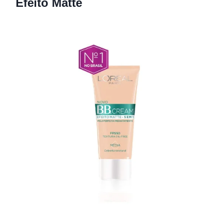
Efeito Matte