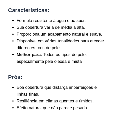
Características
:
Fórmula resistente à água e ao suor.
Sua cobertura varia de média a alta.
Proporciona um acabamento natural e suave.
Disponível em várias tonalidades para atender
diferentes tons de pele.
Melhor para:
Todos os tipos de pele,
especialmente pele oleosa e mista
Prós:
Boa cobertura que disfarça imperfeições e
linhas finas.
Resiliência em climas quentes e úmidos.
Efeito natural que não parece pesado.