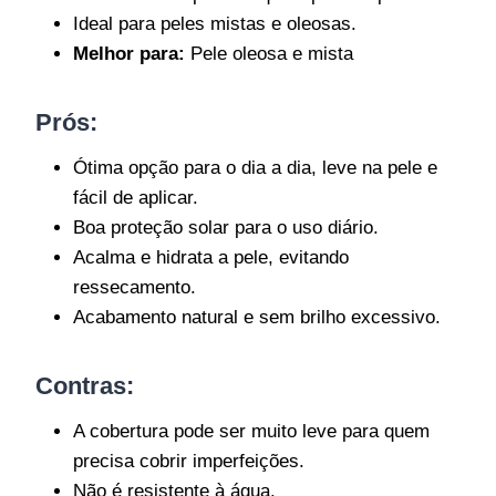
Ideal para peles mistas e oleosas.
Melhor para:
Pele oleosa e mista
Prós:
Ótima opção para o dia a dia, leve na pele e
fácil de aplicar.
Boa proteção solar para o uso diário.
Acalma e hidrata a pele, evitando
ressecamento.
Acabamento natural e sem brilho excessivo.
Contras:
A cobertura pode ser muito leve para quem
precisa cobrir imperfeições.
Não é resistente à água.