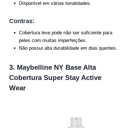
Disponível em várias tonalidades.
Contras:
Cobertura leve pode não ser suficiente para
peles com muitas imperfeições.
Não possui alta durabilidade em dias quentes.
3. Maybelline NY Base Alta
Cobertura Super Stay Active
Wear