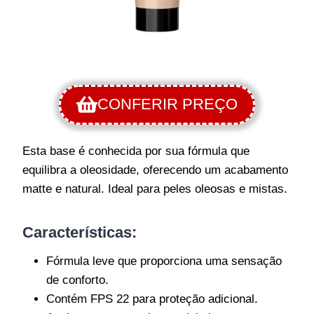
CONFERIR PREÇO
Esta base é conhecida por sua fórmula que
equilibra a oleosidade, oferecendo um acabamento
matte e natural. Ideal para peles oleosas e mistas.
Características
:
Fórmula leve que proporciona uma sensação
de conforto.
Contém FPS 22 para proteção adicional.