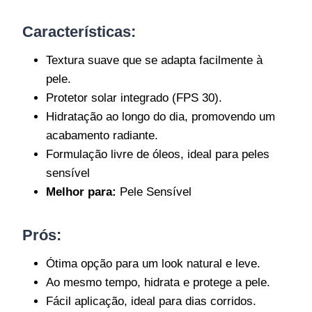
Características
:
Textura suave que se adapta facilmente à
pele.
Protetor solar integrado (FPS 30).
Hidratação ao longo do dia, promovendo um
acabamento radiante.
Formulação livre de óleos, ideal para peles
sensível
Melhor para:
Pele Sensível
Prós:
Ótima opção para um look natural e leve.
Ao mesmo tempo, hidrata e protege a pele.
Fácil aplicação, ideal para dias corridos.