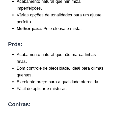
Acabamento natural que minimiza
imperfeições.
Várias opções de tonalidades para um ajuste
perfeito.
Melhor para:
Pele oleosa e mista.
Prós:
Acabamento natural que não marca linhas
finas.
Bom controle de oleosidade, ideal para climas
quentes.
Excelente preço para a qualidade oferecida.
Fácil de aplicar e misturar.
Contras: