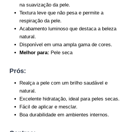
na suavização da pele.
Textura leve que não pesa e permite a
respiração da pele.
Acabamento luminoso que destaca a beleza
natural.
Disponível em uma ampla gama de cores.
Melhor para:
Pele seca
Prós:
Realça a pele com um brilho saudável e
natural.
Excelente hidratação, ideal para peles secas.
Fácil de aplicar e mesclar.
Boa durabilidade em ambientes internos.