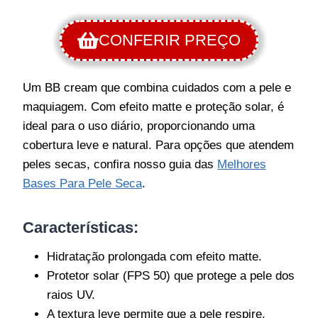
CONFERIR PREÇO
Um BB cream que combina cuidados com a pele e
maquiagem. Com efeito matte e proteção solar, é
ideal para o uso diário, proporcionando uma
cobertura leve e natural. Para opções que atendem
peles secas, confira nosso guia das
Melhores
Bases Para Pele Seca
.
Características
:
Hidratação prolongada com efeito matte.
Protetor solar (FPS 50) que protege a pele dos
raios UV.
A textura leve permite que a pele respire.