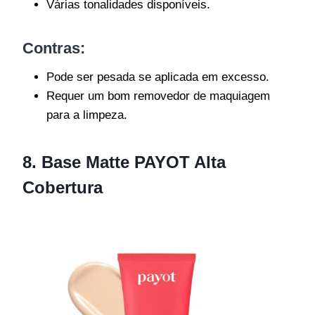
Várias tonalidades disponíveis.
Contras:
Pode ser pesada se aplicada em excesso.
Requer um bom removedor de maquiagem
para a limpeza.
8. Base Matte PAYOT Alta
Cobertura