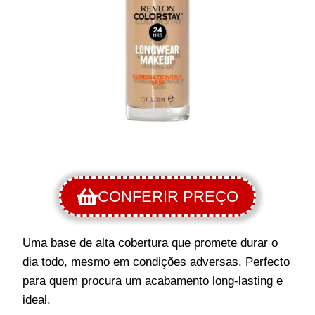
CONFERIR PREÇO
Uma base de alta cobertura que promete durar o
dia todo, mesmo em condições adversas. Perfecto
para quem procura um acabamento long-lasting e
ideal.