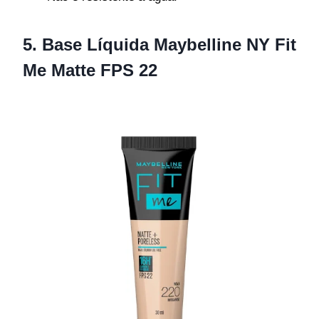
5. Base Líquida Maybelline NY Fit
Me Matte FPS 22