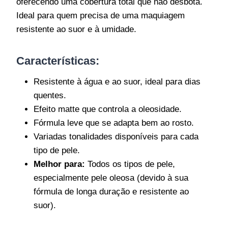
oferecendo uma cobertura total que não desbota.
Ideal para quem precisa de uma maquiagem
resistente ao suor e à umidade.
Características
:
Resistente à água e ao suor, ideal para dias
quentes.
Efeito matte que controla a oleosidade.
Fórmula leve que se adapta bem ao rosto.
Variadas tonalidades disponíveis para cada
tipo de pele.
Melhor para:
Todos os tipos de pele,
especialmente pele oleosa (devido à sua
fórmula de longa duração e resistente ao
suor).