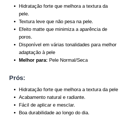
Hidratação forte que melhora a textura da
pele.
Textura leve que não pesa na pele.
Efeito matte que minimiza a aparência de
poros.
Disponível em várias tonalidades para melhor
adaptação à pele
Melhor para:
Pele Normal/Seca
Prós:
Hidratação forte que melhora a textura da pele
Acabamento natural e radiante.
Fácil de aplicar e mesclar.
Boa durabilidade ao longo do dia.