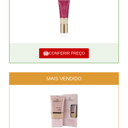
CONFERIR PREÇO
MAIS VENDIDO