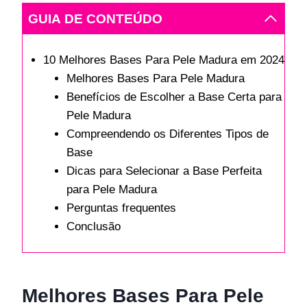
GUIA DE CONTEÚDO
10 Melhores Bases Para Pele Madura em 2024
Melhores Bases Para Pele Madura
Benefícios de Escolher a Base Certa para
Pele Madura
Compreendendo os Diferentes Tipos de
Base
Dicas para Selecionar a Base Perfeita
para Pele Madura
Perguntas frequentes
Conclusão
Melhores Bases Para Pele