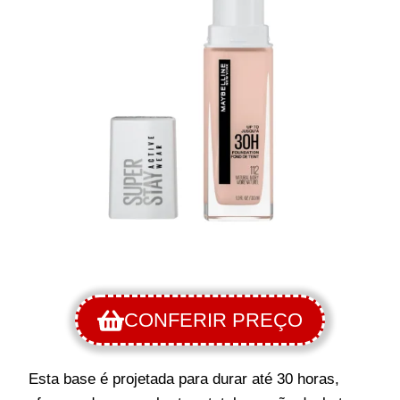
CONFERIR PREÇO
Esta base é projetada para durar até 30 horas,