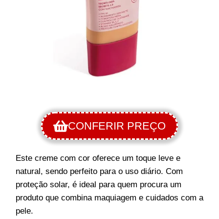
CONFERIR PREÇO
Este creme com cor oferece um toque leve e
natural, sendo perfeito para o uso diário. Com
proteção solar, é ideal para quem procura um
produto que combina maquiagem e cuidados com a
pele.