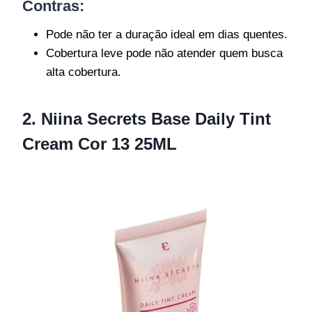
Contras:
Pode não ter a duração ideal em dias quentes.
Cobertura leve pode não atender quem busca
alta cobertura.
2. Niina Secrets Base Daily Tint
Cream Cor 13 25ML