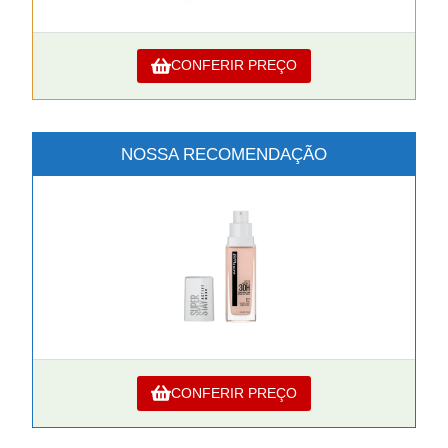
CONFERIR PREÇO
NOSSA RECOMENDAÇÃO
CONFERIR PREÇO