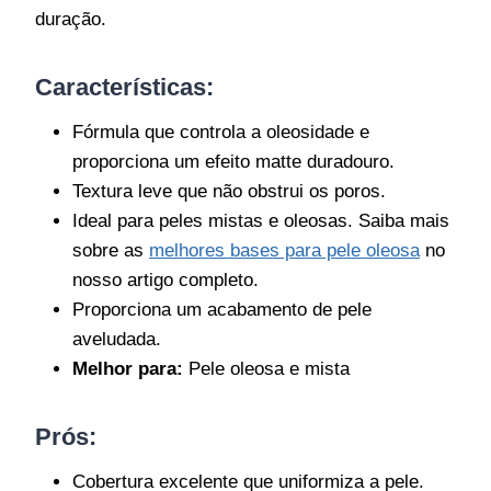
duração.
Características
:
Fórmula que controla a oleosidade e
proporciona um efeito matte duradouro.
Textura leve que não obstrui os poros.
Ideal para peles mistas e oleosas. Saiba mais
sobre as
melhores bases para pele oleosa
no
nosso artigo completo.
Proporciona um acabamento de pele
aveludada.
Melhor para:
Pele oleosa e mista
Prós:
Cobertura excelente que uniformiza a pele.