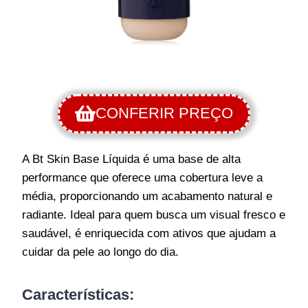
CONFERIR PREÇO
A Bt Skin Base Líquida é uma base de alta
performance que oferece uma cobertura leve a
média, proporcionando um acabamento natural e
radiante. Ideal para quem busca um visual fresco e
saudável, é enriquecida com ativos que ajudam a
cuidar da pele ao longo do dia.
Características
: