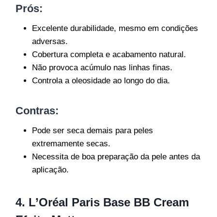
Prós:
Excelente durabilidade, mesmo em condições
adversas.
Cobertura completa e acabamento natural.
Não provoca acúmulo nas linhas finas.
Controla a oleosidade ao longo do dia.
Contras:
Pode ser seca demais para peles
extremamente secas.
Necessita de boa preparação da pele antes da
aplicação.
4. L’Oréal Paris Base BB Cream