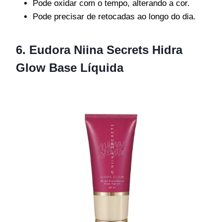
Pode oxidar com o tempo, alterando a cor.
Pode precisar de retocadas ao longo do dia.
6. Eudora Niina Secrets Hidra
Glow Base Líquida