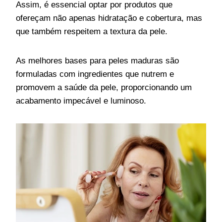
Assim, é essencial optar por produtos que
ofereçam não apenas hidratação e cobertura, mas
que também respeitem a textura da pele.
As melhores bases para peles maduras são
formuladas com ingredientes que nutrem e
promovem a saúde da pele, proporcionando um
acabamento impecável e luminoso.