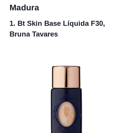
Madura
1. Bt Skin Base Líquida F30,
Bruna Tavares